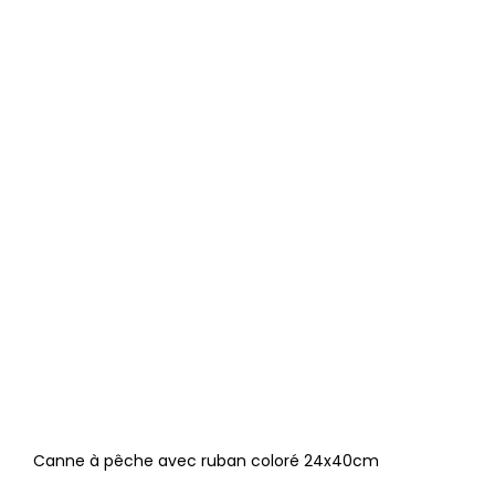
Canne à pêche avec ruban coloré 24x40cm