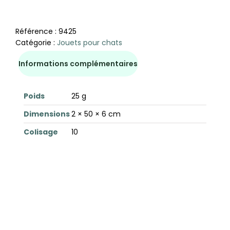
Référence :
9425
Catégorie :
Jouets pour chats
Informations complémentaires
Poids
25 g
Dimensions
2 × 50 × 6 cm
Colisage
10