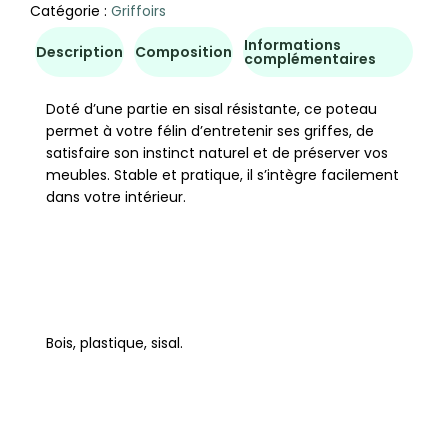
Catégorie :
Griffoirs
Informations
Description
Composition
complémentaires
Doté d’une partie en sisal résistante, ce poteau
permet à votre félin d’entretenir ses griffes, de
satisfaire son instinct naturel et de préserver vos
meubles. Stable et pratique, il s’intègre facilement
dans votre intérieur.
Bois, plastique, sisal.