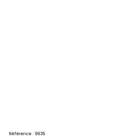
Référence :
9635