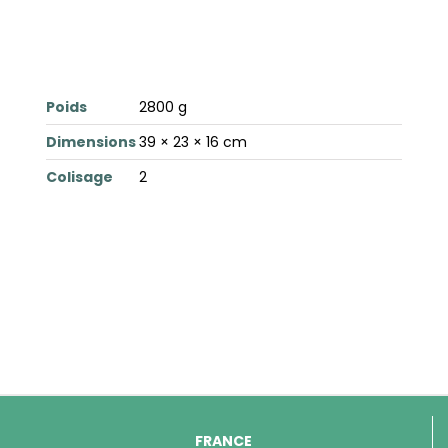
Poids
2800 g
Dimensions
39 × 23 × 16 cm
Colisage
2
FRANCE