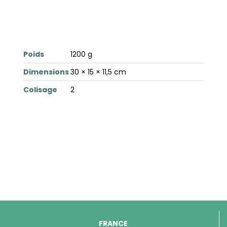
Poids
1200 g
Dimensions
30 × 15 × 11,5 cm
Colisage
2
FRANCE