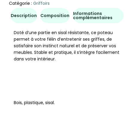
Catégorie :
Griffoirs
Informations
Description
Composition
complémentaires
Doté d’une partie en sisal résistante, ce poteau
permet à votre félin d’entretenir ses griffes, de
satisfaire son instinct naturel et de préserver vos
meubles. Stable et pratique, il s’intègre facilement
dans votre intérieur.
Bois, plastique, sisal.