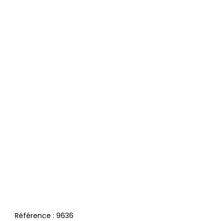
Référence :
9636