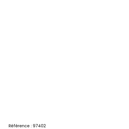
Référence :
97402