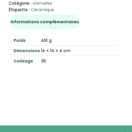
Catégorie :
Gamelles
Étiquette :
Céramique
Informations complémentaires
Poids
410 g
Dimensions
14 × 14 × 4 cm
Colisage
36