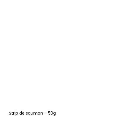
Strip de saumon – 50g