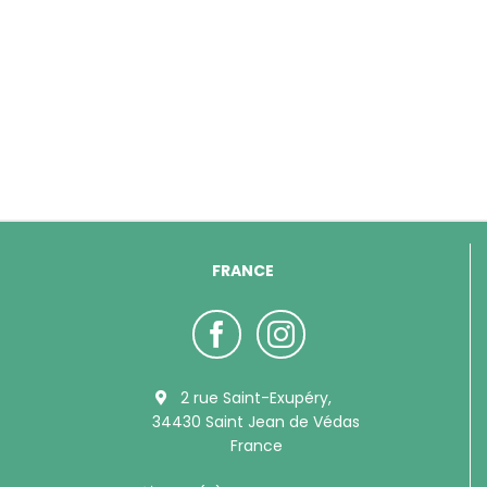
FRANCE
2 rue Saint-Exupéry,
34430 Saint Jean de Védas
France