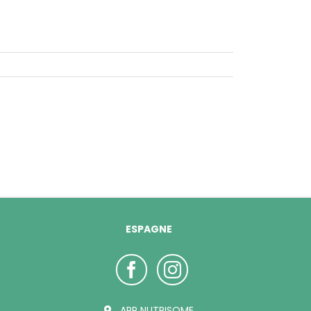
ESPAGNE
ARP NUTRISOME