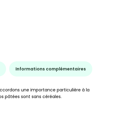
Informations complémentaires
accordons une importance particulière à la
nos pâtées sont sans céréales.