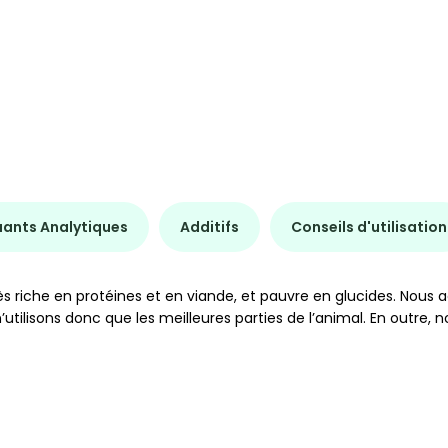
uants Analytiques
Additifs
Conseils d'utilisation
s riche en protéines et en viande, et pauvre en glucides. Nous 
utilisons donc que les meilleures parties de l’animal. En outre, 