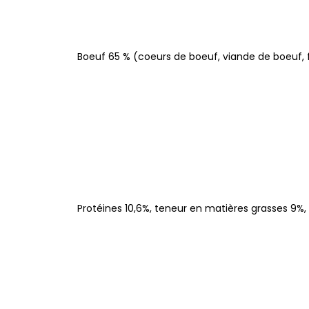
Boeuf 65 % (coeurs de boeuf, viande de boeuf, f
Protéines 10,6%, teneur en matières grasses 9%, 