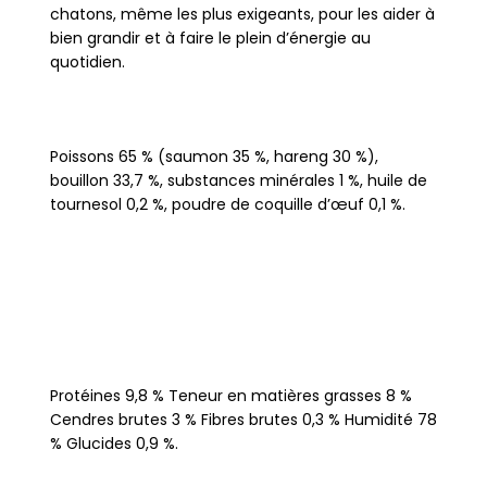
chatons, même les plus exigeants, pour les aider à
bien grandir et à faire le plein d’énergie au
quotidien.
Poissons 65 % (saumon 35 %, hareng 30 %),
bouillon 33,7 %, substances minérales 1 %, huile de
tournesol 0,2 %, poudre de coquille d’œuf 0,1 %.
Protéines 9,8 % Teneur en matières grasses 8 %
Cendres brutes 3 % Fibres brutes 0,3 % Humidité 78
% Glucides 0,9 %.