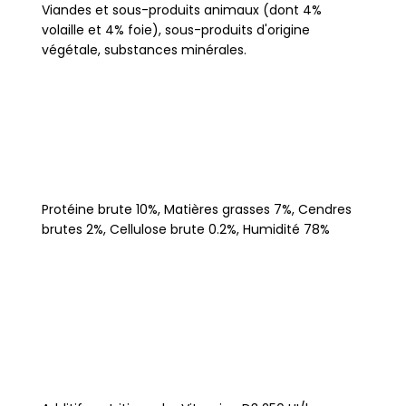
Viandes et sous-produits animaux (dont 4%
volaille et 4% foie), sous-produits d'origine
végétale, substances minérales.
Protéine brute 10%, Matières grasses 7%, Cendres
brutes 2%, Cellulose brute 0.2%, Humidité 78%