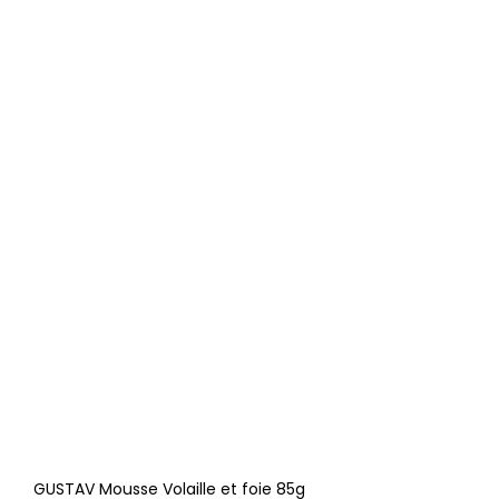
GUSTAV Mousse Volaille et foie 85g