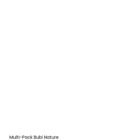
Multi-Pack Bubi Nature