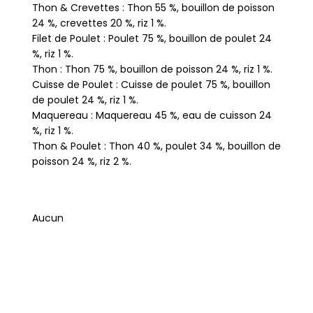
Thon & Crevettes : Thon 55 %, bouillon de poisson
24 %, crevettes 20 %, riz 1 %.
Filet de Poulet : Poulet 75 %, bouillon de poulet 24
%, riz 1 %.
Thon : Thon 75 %, bouillon de poisson 24 %, riz 1 %.
Cuisse de Poulet : Cuisse de poulet 75 %, bouillon
de poulet 24 %, riz 1 %.
Maquereau : Maquereau 45 %, eau de cuisson 24
%, riz 1 %.
Thon & Poulet : Thon 40 %, poulet 34 %, bouillon de
poisson 24 %, riz 2 %.
Aucun