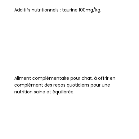
Additifs nutritionnels : taurine 100mg/kg.
Aliment complémentaire pour chat, à offrir en
complément des repas quotidiens pour une
nutrition saine et équilibrée.