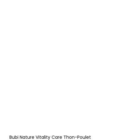
Bubi Nature Vitality Care Thon-Poulet