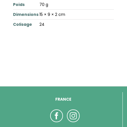
Poids
70 g
Dimensions
15 × 9 × 2 cm
Colisage
24
FRANCE