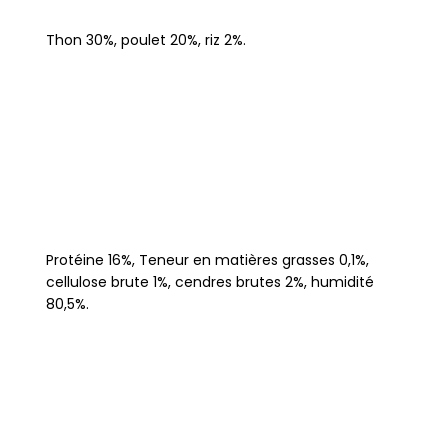
Thon 30%, poulet 20%, riz 2%.
Protéine 16%, Teneur en matières grasses 0,1%,
cellulose brute 1%, cendres brutes 2%, humidité
80,5%.