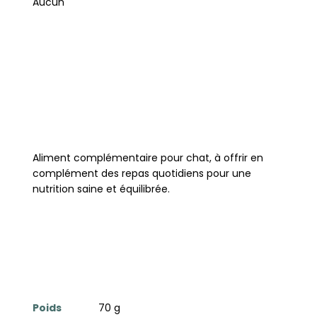
Aucun
Aliment complémentaire pour chat, à offrir en
complément des repas quotidiens pour une
nutrition saine et équilibrée.
Poids
70 g