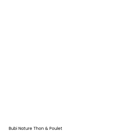
Bubi Nature Thon & Poulet