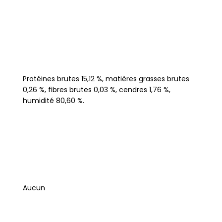
Protéines brutes 15,12 %, matières grasses brutes
0,26 %, fibres brutes 0,03 %, cendres 1,76 %,
humidité 80,60 %.
Aucun