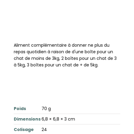
Aliment complémentaire à donner ne plus du
repas quotidien à raison de d'une boîte pour un
chat de moins de 3kg, 2 boîtes pour un chat de 3
à 5kg, 3 boîtes pour un chat de + de 5kg.
Poids
70 g
Dimensions
6,8 × 6,8 × 3 cm
Colisage
24