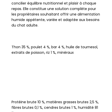
concilier équilibre nutritionnel et plaisir à chaque
repas. Elle constitue une solution complète pour
les propriétaires souhaitant offrir une alimentation
humide appétente, variée et adaptée aux besoins
du chat adulte.
Thon 35 %, poulet 4 %, bar 4 %, huile de tournesol,
extraits de poisson, riz 1 %, minéraux
Protéine brute 10 %, matières grasses brutes 2,5 %,
fibres brutes 0,1 %, cendres brutes 1 %, humidité 81