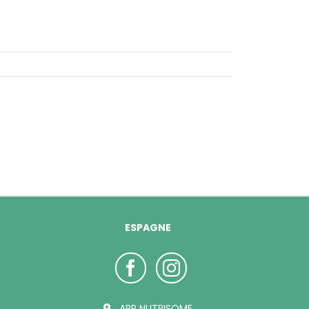
ESPAGNE
ARP NUTRISOME