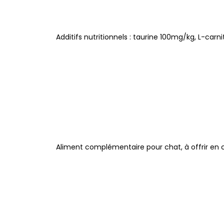
Additifs nutritionnels : taurine 100mg/kg, L-carn
Aliment complémentaire pour chat, à offrir en 