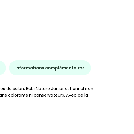
Informations complémentaires
s de salon. Bubi Nature Junior est enrichi en
Sans colorants ni conservateurs. Avec de la