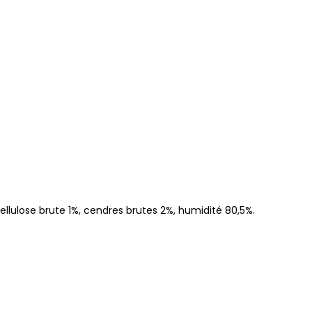
ellulose brute 1%, cendres brutes 2%, humidité 80,5%.