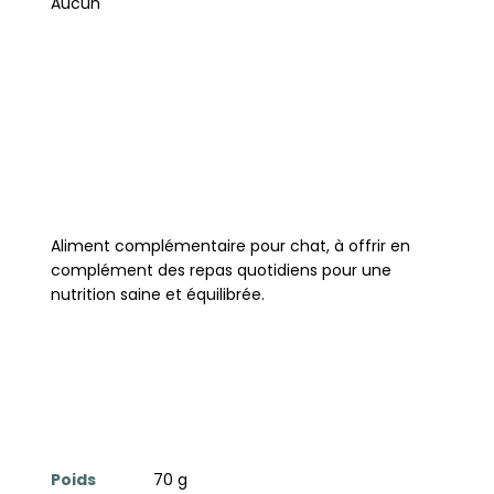
Aucun
Aliment complémentaire pour chat, à offrir en
complément des repas quotidiens pour une
nutrition saine et équilibrée.
Poids
70 g