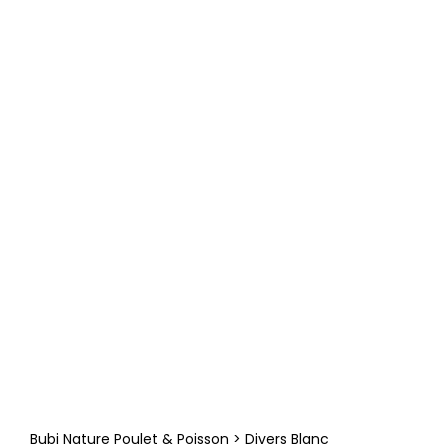
Bubi Nature Poulet & Poisson > Divers Blanc