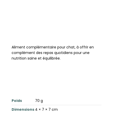
Aliment complémentaire pour chat, à offrir en
complément des repas quotidiens pour une
nutrition saine et équilibrée.
Poids
70 g
Dimensions
4 × 7 × 7 cm