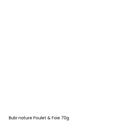
Bubi nature Poulet & Foie 70g