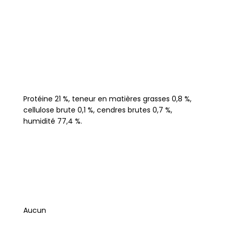
Protéine 21 %, teneur en matières grasses 0,8 %,
cellulose brute 0,1 %, cendres brutes 0,7 %,
humidité 77,4 %.
Aucun