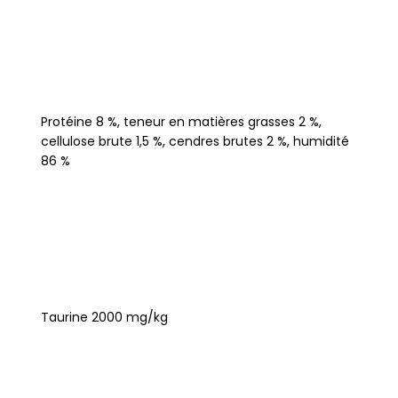
Protéine 8 %, teneur en matières grasses 2 %,
cellulose brute 1,5 %, cendres brutes 2 %, humidité
86 %
Taurine 2000 mg/kg