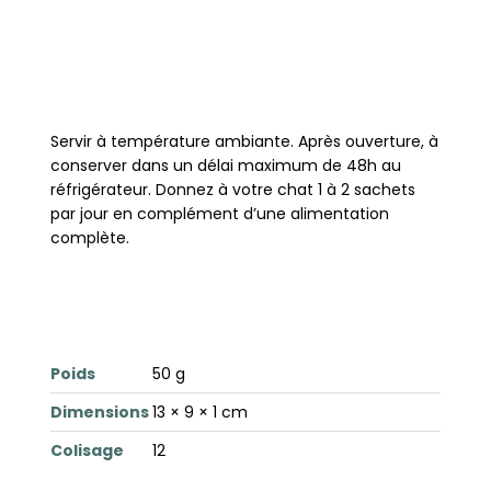
Servir à température ambiante. Après ouverture, à
conserver dans un délai maximum de 48h au
réfrigérateur. Donnez à votre chat 1 à 2 sachets
par jour en complément d’une alimentation
complète.
Poids
50 g
Dimensions
13 × 9 × 1 cm
Colisage
12