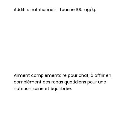
Additifs nutritionnels : taurine 100mg/kg.
Aliment complémentaire pour chat, à offrir en
complément des repas quotidiens pour une
nutrition saine et équilibrée.