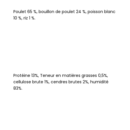
Poulet 65 %, bouillon de poulet 24 %, poisson blanc
10 %, riz 1 %.
Protéine 13%, Teneur en matières grasses 0,5%,
cellulose brute 1%, cendres brutes 2%, humidité
83%.