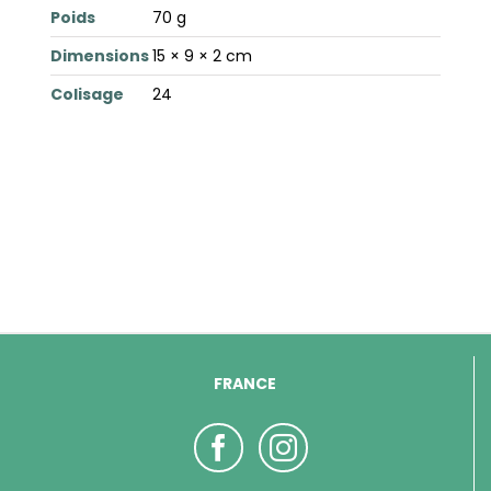
Poids
70 g
Dimensions
15 × 9 × 2 cm
Colisage
24
FRANCE