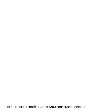
Bubi Nature Health Care Saumon-Maquereau