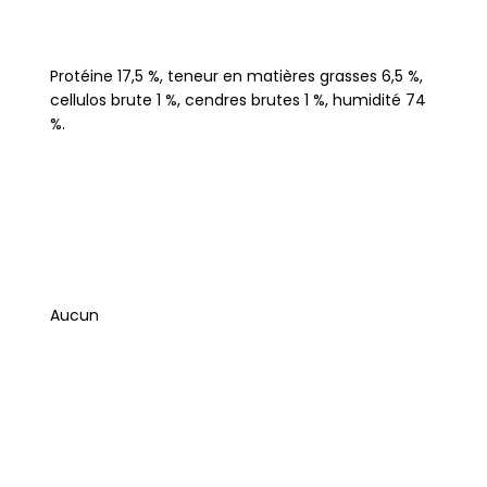
Protéine 17,5 %, teneur en matières grasses 6,5 %,
cellulos brute 1 %, cendres brutes 1 %, humidité 74
%.
Aucun