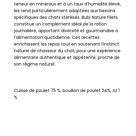
teneur en minéraux et à un taux d’humidité élevé,
les rend particulièrement adaptées aux besoins
spécifiques des chats stérilisés. Bubi Nature Filets
constitue un complément idéal de la ration
journalière, apportant diversité et gourmandise à
l’alimentation quotidienne. Ces recettes
enrichissent les repas tout en soutenant l’instinct
naturel de chasseur du chat, pour une expérience
alimentaire authentique et appétente, proche de
son régime naturel.
Cuisse de poulet 75 %, bouillon de poulet 24%, riz 1
%